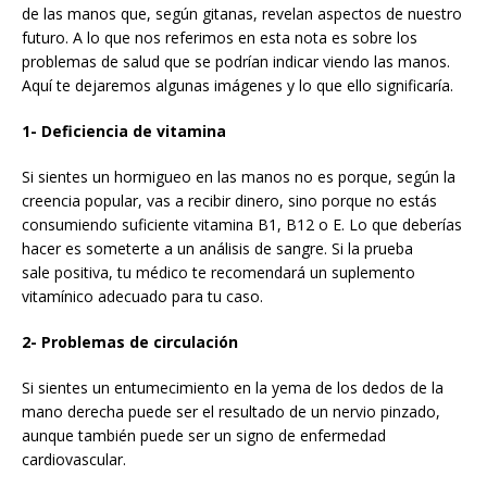
de las manos que, según gitanas, revelan aspectos de nuestro
futuro. A lo que nos referimos en esta nota es sobre los
problemas de salud que se podrían indicar viendo las manos.
Aquí te dejaremos algunas imágenes y lo que ello significaría.
1- Deficiencia de vitamina
Si sientes un hormigueo en las manos no es porque, según la
creencia popular, vas a recibir dinero, sino porque no estás
consumiendo suficiente vitamina B1, B12 o E. Lo que deberías
hacer es someterte a un análisis de sangre. Si la prueba
sale positiva, tu médico te recomendará un suplemento
vitamínico adecuado para tu caso.
2- Problemas de circulación
Si sientes un entumecimiento en la yema de los dedos de la
mano derecha puede ser el resultado de un nervio pinzado,
aunque también puede ser un signo de enfermedad
cardiovascular.