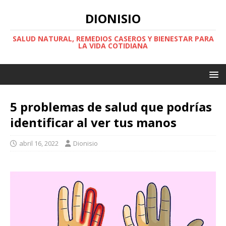
DIONISIO
SALUD NATURAL, REMEDIOS CASEROS Y BIENESTAR PARA
LA VIDA COTIDIANA
5 problemas de salud que podrías
identificar al ver tus manos
abril 16, 2022
Dionisio