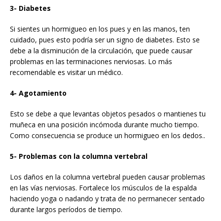
3- Diabetes
Si sientes un hormigueo en los pues y en las manos, ten
cuidado, pues esto podría ser un signo de diabetes. Esto se
debe a la disminución de la circulación, que puede causar
problemas en las terminaciones nerviosas. Lo más
recomendable es visitar un médico.
4- Agotamiento
Esto se debe a que levantas objetos pesados o mantienes tu
muñeca en una posición incómoda durante mucho tiempo.
Como consecuencia se produce un hormigueo en los dedos..
5- Problemas con la columna vertebral
Los daños en la columna vertebral pueden causar problemas
en las vías nerviosas. Fortalece los músculos de la espalda
haciendo yoga o nadando y trata de no permanecer sentado
durante largos períodos de tiempo.