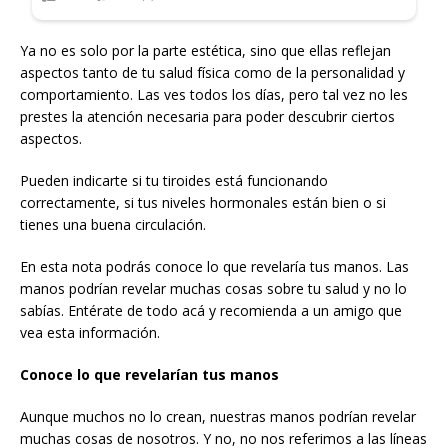
Ya no es solo por la parte estética, sino que ellas reflejan
aspectos tanto de tu salud física como de la personalidad y
comportamiento. Las ves todos los días, pero tal vez no les
prestes la atención necesaria para poder descubrir ciertos
aspectos.
Pueden indicarte si tu tiroides está funcionando
correctamente, si tus niveles hormonales están bien o si
tienes una buena circulación.
En esta nota podrás conoce lo que revelaría tus manos. Las
manos podrían revelar muchas cosas sobre tu salud y no lo
sabías. Entérate de todo acá y recomienda a un amigo que
vea esta información.
Conoce lo que revelarían tus manos
Aunque muchos no lo crean, nuestras manos podrían revelar
muchas cosas de nosotros. Y no, no nos referimos a las líneas