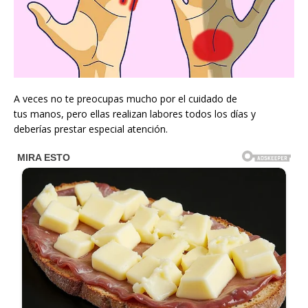
A veces no te preocupas mucho por el cuidado de
tus manos, pero ellas realizan labores todos los días y
deberías prestar especial atención.