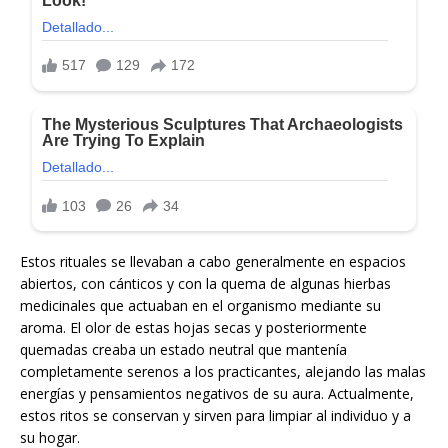
Estos rituales se llevaban a cabo generalmente en espacios
abiertos, con cánticos y con la quema de algunas hierbas
medicinales que actuaban en el organismo mediante su
aroma. El olor de estas hojas secas y posteriormente
quemadas creaba un estado neutral que mantenía
completamente serenos a los practicantes, alejando las malas
energías y pensamientos negativos de su aura. Actualmente,
estos ritos se conservan y sirven para limpiar al individuo y a
su hogar.