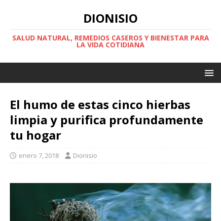
DIONISIO
SALUD NATURAL, REMEDIOS CASEROS Y BIENESTAR PARA
LA VIDA COTIDIANA
El humo de estas cinco hierbas
limpia y purifica profundamente
tu hogar
enero 7, 2018
Dionisio