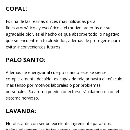
COPAL
:
Es una de las resinas dulces más utilizadas para
fines aromáticos y esotéricos, el motivo, además de su
agradable olor, es el hecho de que absorbe todo lo negativo
que se encuentre a tu alrededor, además de protegerte para
evitar inconvenientes futuros.
PALO SANTO:
Además de energizar al cuerpo cuando este se siente
completamente decaído, es capaz de relajar hasta el músculo
más tenso por motivos laborales o por problemas
personales. Su aroma puede conectarse rápidamente con el
sistema nervioso.
LAVANDA
:
No obstante con ser un excelente ingrediente para tomar
baños relajantes, las hojas secas y posteriormente quemadas