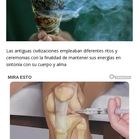
Las antiguas civilizaciones empleaban diferentes ritos y
ceremonias con la finalidad de mantener sus energías en
sintonía con su cuerpo y alma