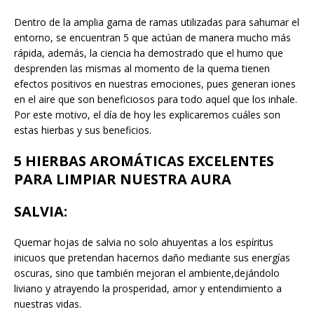
Dentro de la amplia gama de ramas utilizadas para sahumar el
entorno, se encuentran 5 que actúan de manera mucho más
rápida, además, la ciencia ha demostrado que el humo que
desprenden las mismas al momento de la quema tienen
efectos positivos en nuestras emociones, pues generan iones
en el aire que son beneficiosos para todo aquel que los inhale.
Por este motivo, el día de hoy les explicaremos cuáles son
estas hierbas y sus beneficios.
5 HIERBAS AROMÁTICAS EXCELENTES
PARA LIMPIAR NUESTRA AURA
SALVIA
:
Quemar hojas de salvia no solo ahuyentas a los espíritus
inicuos que pretendan hacernos daño mediante sus energías
oscuras, sino que también mejoran el ambiente,dejándolo
liviano y atrayendo la prosperidad, amor y entendimiento a
nuestras vidas.