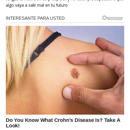
algo vaya a salir mal en tu futuro