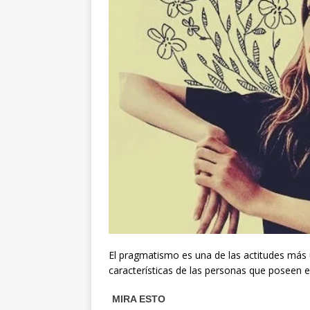
El pragmatismo es una de las actitudes más ú
características de las personas que poseen e