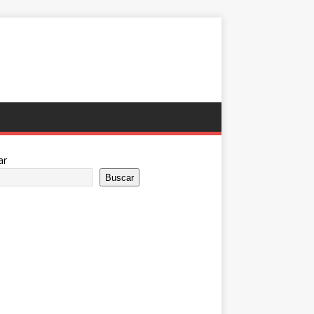
ar
Buscar