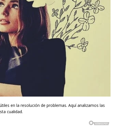
tiles en la resolución de problemas. Aquí analizamos las
sta cualidad.