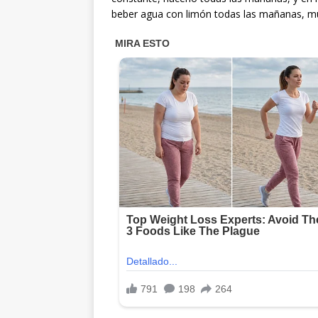
beber agua con limón todas las mañanas, m