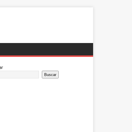
ar
Buscar