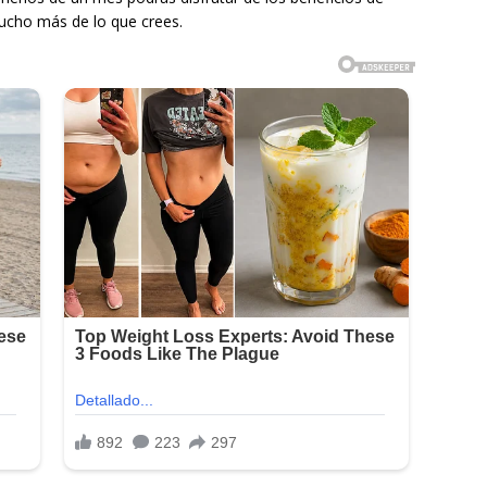
ucho más de lo que crees.