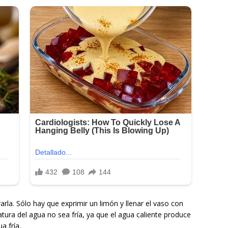
a. Sólo hay que exprimir un limón y llenar el vaso con
tura del agua no sea fría, ya que el agua caliente produce
a fría.