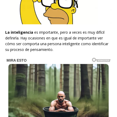
La inteligencia
es importante, pero a veces es muy difícil
definirla. Hay ocasiones en que es igual de importante ver
cómo ser comporta una persona inteligente como identificar
su proceso de pensamiento.