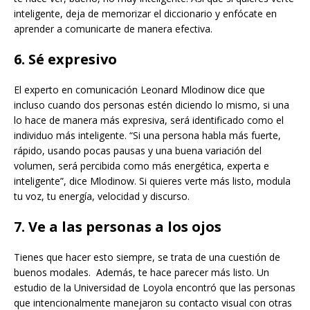
inteligente, deja de memorizar el diccionario y enfócate en
aprender a comunicarte de manera efectiva.
6. Sé expresivo
El experto en comunicación Leonard Mlodinow dice que
incluso cuando dos personas estén diciendo lo mismo, si una
lo hace de manera más expresiva, será identificado como el
individuo más inteligente. “Si una persona habla más fuerte,
rápido, usando pocas pausas y una buena variación del
volumen, será percibida como más energética, experta e
inteligente”, dice Mlodinow. Si quieres verte más listo, modula
tu voz, tu energía, velocidad y discurso.
7. Ve a las personas a los ojos
Tienes que hacer esto siempre, se trata de una cuestión de
buenos modales. Además, te hace parecer más listo. Un
estudio de la Universidad de Loyola encontró que las personas
que intencionalmente manejaron su contacto visual con otras