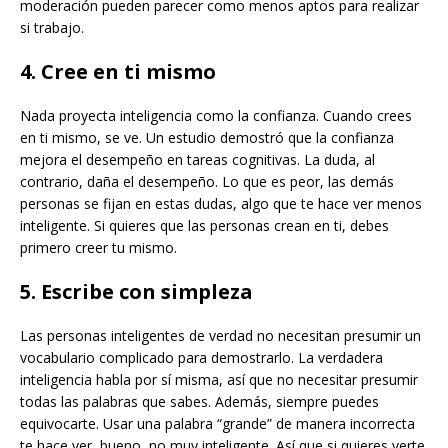
moderación pueden parecer como menos aptos para realizar
si trabajo.
4. Cree en ti mismo
Nada proyecta inteligencia como la confianza. Cuando crees
en ti mismo, se ve. Un estudio demostró que la confianza
mejora el desempeño en tareas cognitivas. La duda, al
contrario, daña el desempeño. Lo que es peor, las demás
personas se fijan en estas dudas, algo que te hace ver menos
inteligente. Si quieres que las personas crean en ti, debes
primero creer tu mismo.
5. Escribe con simpleza
Las personas inteligentes de verdad no necesitan presumir un
vocabulario complicado para demostrarlo. La verdadera
inteligencia habla por sí misma, así que no necesitar presumir
todas las palabras que sabes. Además, siempre puedes
equivocarte. Usar una palabra “grande” de manera incorrecta
te hace ver, bueno, no muy inteligente. Así que si quieres verte