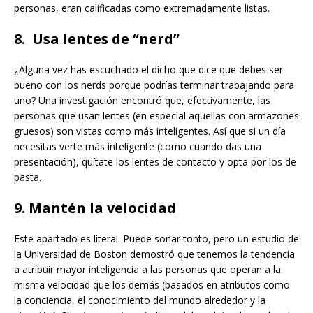
personas, eran calificadas como extremadamente listas.
8. Usa lentes de “nerd”
¿Alguna vez has escuchado el dicho que dice que debes ser
bueno con los nerds porque podrías terminar trabajando para
uno? Una investigación encontró que, efectivamente, las
personas que usan lentes (en especial aquellas con armazones
gruesos) son vistas como más inteligentes. Así que si un día
necesitas verte más inteligente (como cuando das una
presentación), quítate los lentes de contacto y opta por los de
pasta.
9. Mantén la velocidad
Este apartado es literal. Puede sonar tonto, pero un estudio de
la Universidad de Boston demostró que tenemos la tendencia
a atribuir mayor inteligencia a las personas que operan a la
misma velocidad que los demás (basados en atributos como
la conciencia, el conocimiento del mundo alrededor y la