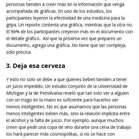
personas tienden a creer más en la información que venga
acompañada de gráficas. En uno de los estudios, los
participantes leyeron la efectividad de una medicina para la
gripa. Un reporte contenía una gráfica, mientras que la otra no.
El 96% de los participantes creyeron más en el documento con
el detalle gráfico. Así que la próxima vez que prepares un
documento, agrega una gráfica. No tiene que ser compleja,
solo precisa.
3. Deja esa cerveza
Y esto no solo se debe a que quienes beben tienden a tener
un juicio impedido. Un estudio conjunto de la Universidad de
Michigan y la de Pensilvania reveló que tan solo ver a alguien
con un trago en la mano es suficiente para hacerlos ver
menos inteligentes. No es que asumamos que las personas
menos inteligentes beben más, sino la relación implícita entre
el alcohol y la falta de juicio. Por ejemplo, aunque muchos
creen que pedir una copa de vino durante una cena de trabajo
los hará parecer más cosmopolitas, si no se hace con