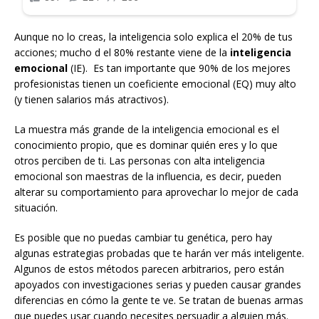
Aunque no lo creas, la inteligencia solo explica el 20% de tus
acciones; mucho d el 80% restante viene de la
inteligencia
emocional
(IE). Es tan importante que 90% de los mejores
profesionistas tienen un coeficiente emocional (EQ) muy alto
(y tienen salarios más atractivos).
La muestra más grande de la inteligencia emocional es el
conocimiento propio, que es dominar quién eres y lo que
otros perciben de ti. Las personas con alta inteligencia
emocional son maestras de la influencia, es decir, pueden
alterar su comportamiento para aprovechar lo mejor de cada
situación.
Es posible que no puedas cambiar tu genética, pero hay
algunas estrategias probadas que te harán ver más inteligente.
Algunos de estos métodos parecen arbitrarios, pero están
apoyados con investigaciones serias y pueden causar grandes
diferencias en cómo la gente te ve. Se tratan de buenas armas
que puedes usar cuando necesites persuadir a alguien más.