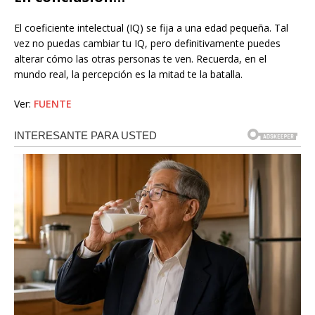
El coeficiente intelectual (IQ) se fija a una edad pequeña. Tal
vez no puedas cambiar tu IQ, pero definitivamente puedes
alterar cómo las otras personas te ven. Recuerda, en el
mundo real, la percepción es la mitad te la batalla.
Ver:
FUENTE