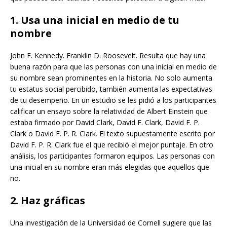
1. Usa una inicial en medio de tu
nombre
John F. Kennedy. Franklin D. Roosevelt. Resulta que hay una
buena razón para que las personas con una inicial en medio de
su nombre sean prominentes en la historia. No solo aumenta
tu estatus social percibido, también aumenta las expectativas
de tu desempeño. En un estudio se les pidió a los participantes
calificar un ensayo sobre la relatividad de Albert Einstein que
estaba firmado por David Clark, David F. Clark, David F. P.
Clark o David F. P. R. Clark. El texto supuestamente escrito por
David F. P. R. Clark fue el que recibió el mejor puntaje. En otro
análisis, los participantes formaron equipos. Las personas con
una inicial en su nombre eran más elegidas que aquellos que
no.
2. Haz gráficas
Una investigación de la Universidad de Cornell sugiere que las