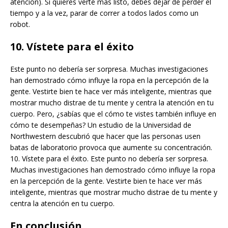
atención). Si quieres verte más listo, debes dejar de perder el
tiempo y a la vez, parar de correr a todos lados como un
robot.
10. Vístete para el éxito
Este punto no debería ser sorpresa. Muchas investigaciones
han demostrado cómo influye la ropa en la percepción de la
gente. Vestirte bien te hace ver más inteligente, mientras que
mostrar mucho distrae de tu mente y centra la atención en tu
cuerpo. Pero, ¿sabías que el cómo te vistes también influye en
cómo te desempeñas? Un estudio de la Universidad de
Northwestern descubrió que hacer que las personas usen
batas de laboratorio provoca que aumente su concentración.
10. Vístete para el éxito. Este punto no debería ser sorpresa.
Muchas investigaciones han demostrado cómo influye la ropa
en la percepción de la gente. Vestirte bien te hace ver más
inteligente, mientras que mostrar mucho distrae de tu mente y
centra la atención en tu cuerpo.
En conclusión…