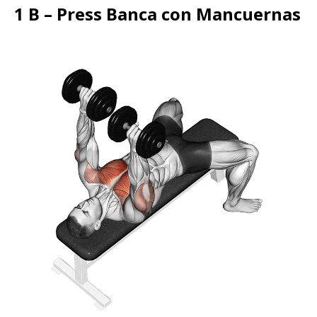
1 B – Press Banca con Mancuernas