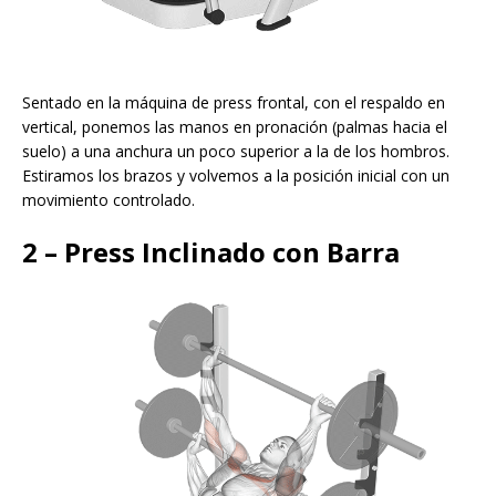
Sentado en la máquina de press frontal, con el respaldo en
vertical, ponemos las manos en pronación (palmas hacia el
suelo) a una anchura un poco superior a la de los hombros.
Estiramos los brazos y volvemos a la posición inicial con un
movimiento controlado.
2 – Press Inclinado con Barra