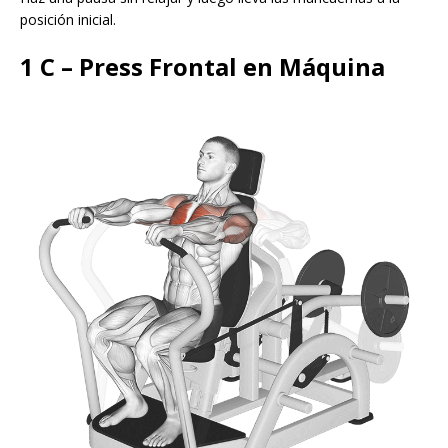
posición inicial.
1 C – Press Frontal en Máquina