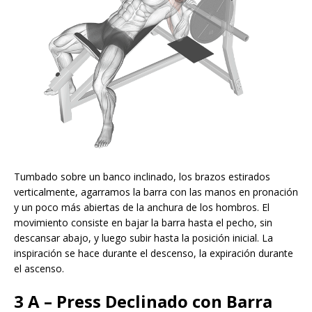
Tumbado sobre un banco inclinado, los brazos estirados
verticalmente, agarramos la barra con las manos en pronación
y un poco más abiertas de la anchura de los hombros. El
movimiento consiste en bajar la barra hasta el pecho, sin
descansar abajo, y luego subir hasta la posición inicial​. La
inspiración se hace durante el descenso, la expiración durante
el ascenso.
3 A – Press Declinado con Barra