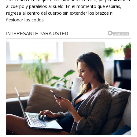
al cuerpo y paralelos al suelo. En el momento que espiras,
regresa al centro del cuerpo sin extender los brazos ni
flexionar los codos.