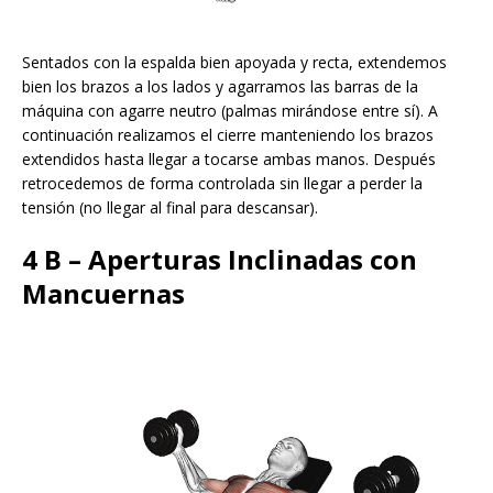
Sentados con la espalda bien apoyada y recta, extendemos
bien los brazos a los lados y agarramos las barras de la
máquina con agarre neutro (palmas mirándose entre sí). A
continuación realizamos el cierre manteniendo los brazos
extendidos hasta llegar a tocarse ambas manos. Después
retrocedemos de forma controlada sin llegar a perder la
tensión (no llegar al final para descansar).
4 B – Aperturas Inclinadas con
Mancuernas