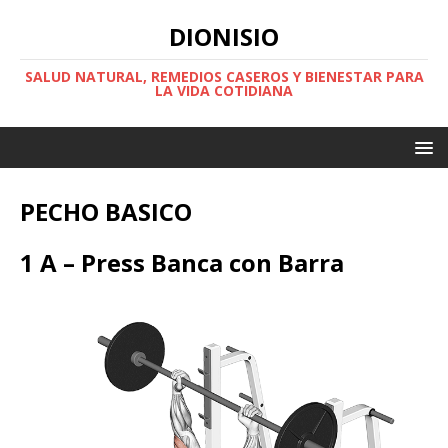
DIONISIO
SALUD NATURAL, REMEDIOS CASEROS Y BIENESTAR PARA
LA VIDA COTIDIANA
PECHO BASICO
1 A – Press Banca con Barra