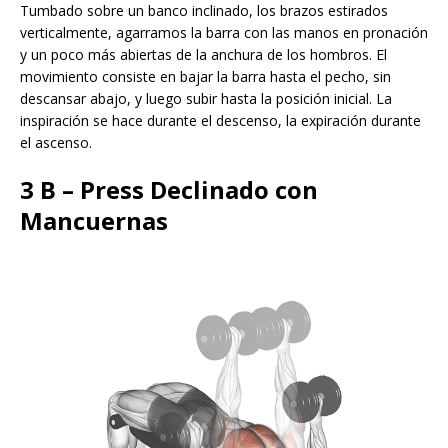
Tumbado sobre un banco inclinado, los brazos estirados
verticalmente, agarramos la barra con las manos en pronación
y un poco más abiertas de la anchura de los hombros. El
movimiento consiste en bajar la barra hasta el pecho, sin
descansar abajo, y luego subir hasta la posición inicial​. La
inspiración se hace durante el descenso, la expiración durante
el ascenso.
3 B – Press Declinado con
Mancuernas