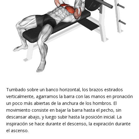
Tumbado sobre un banco horizontal, los brazos estirados
verticalmente, agarramos la barra con las manos en pronación
un poco más abiertas de la anchura de los hombros. El
movimiento consiste en bajar la barra hasta el pecho, sin
descansar abajo, y luego subir hasta la posición inicial. La
inspiración se hace durante el descenso, la expiración durante
el ascenso.