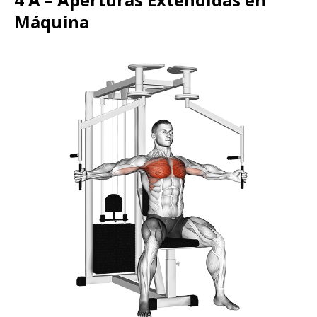
Máquina