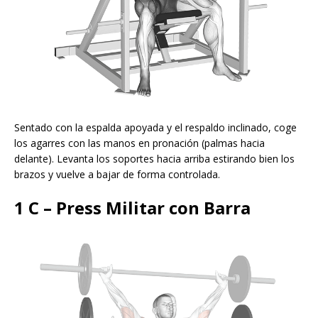
Sentado con la espalda apoyada y el respaldo inclinado, coge
los agarres con las manos en pronación (palmas hacia
delante). Levanta los soportes hacia arriba estirando bien los
brazos y vuelve a bajar de forma controlada.
1 C – Press Militar con Barra