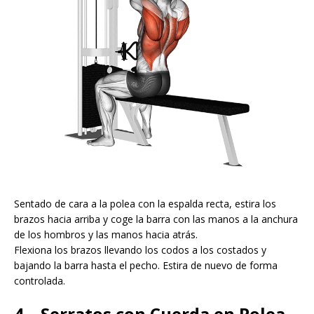
Sentado de cara a la polea con la espalda recta, estira los
brazos hacia arriba y coge la barra con las manos a la anchura
de los hombros y las manos hacia atrás.
Flexiona los brazos llevando los codos a los costados y
bajando la barra hasta el pecho. Estira de nuevo de forma
controlada.
4 – Serratos con Cuerda en Polea