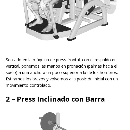
Sentado en la máquina de press frontal, con el respaldo en
vertical, ponemos las manos en pronación (palmas hacia el
suelo) a una anchura un poco superior a la de los hombros.
Estiramos los brazos y volvemos a la posición inicial con un
movimiento controlado.
2 – Press Inclinado con Barra