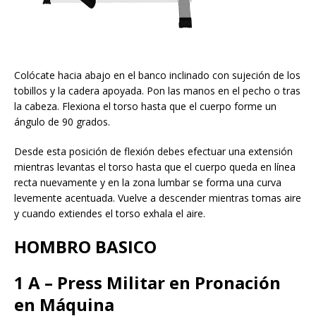
Colócate hacia abajo en el banco inclinado con sujeción de los
tobillos y la cadera apoyada. Pon las manos en el pecho o tras
la cabeza. Flexiona el torso hasta que el cuerpo forme un
ángulo de 90 grados.
Desde esta posición de flexión debes efectuar una extensión
mientras levantas el torso hasta que el cuerpo queda en línea
recta nuevamente y en la zona lumbar se forma una curva
levemente acentuada. Vuelve a descender mientras tomas aire
y cuando extiendes el torso exhala el aire.
HOMBRO BASICO
1 A – Press Militar en Pronación
en Máquina