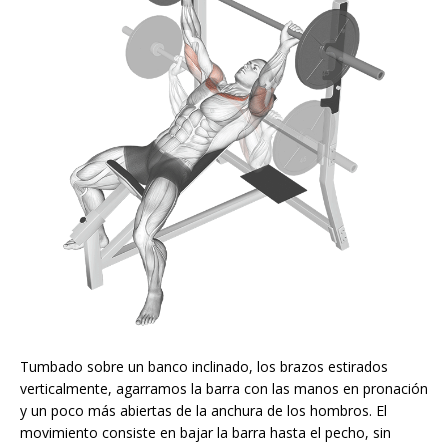
Tumbado sobre un banco inclinado, los brazos estirados
verticalmente, agarramos la barra con las manos en pronación
y un poco más abiertas de la anchura de los hombros. El
movimiento consiste en bajar la barra hasta el pecho, sin