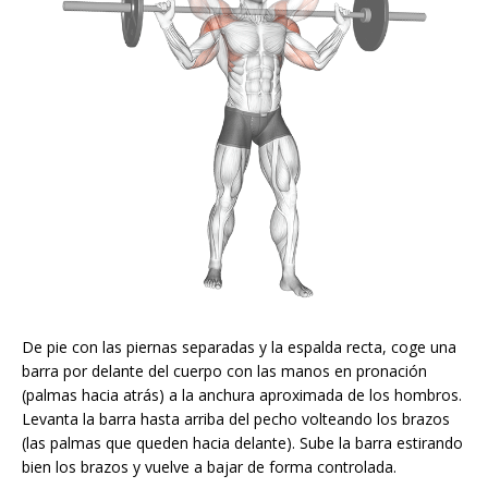
De pie con las piernas separadas y la espalda recta, coge una
barra por delante del cuerpo con las manos en pronación
(palmas hacia atrás) a la anchura aproximada de los hombros.
Levanta la barra hasta arriba del pecho volteando los brazos
(las palmas que queden hacia delante). Sube la barra estirando
bien los brazos y vuelve a bajar de forma controlada.