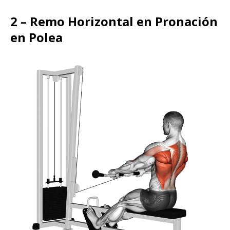
2 – Remo Horizontal en Pronación
en Polea