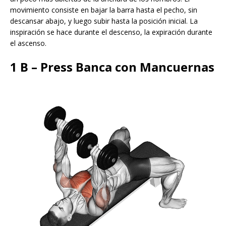
movimiento consiste en bajar la barra hasta el pecho, sin
descansar abajo, y luego subir hasta la posición inicial. La
inspiración se hace durante el descenso, la expiración durante
el ascenso.
1 B – Press Banca con Mancuernas