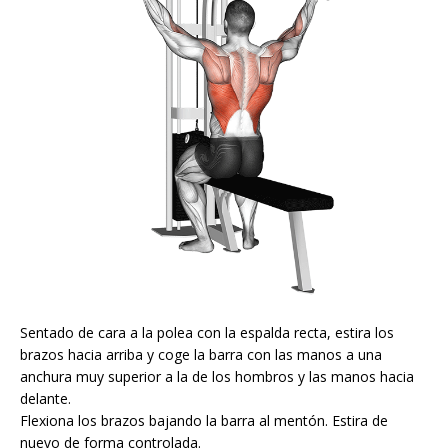
Sentado de cara a la polea con la espalda recta, estira los
brazos hacia arriba y coge la barra con las manos a una
anchura muy superior a la de los hombros y las manos hacia
delante.
Flexiona los brazos bajando la barra al mentón. Estira de
nuevo de forma controlada.