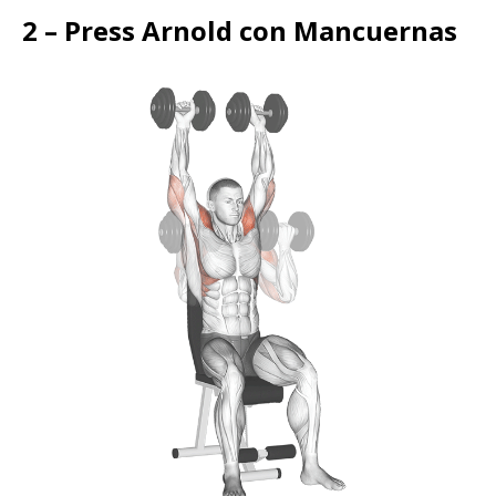
2 – Press Arnold con Mancuernas