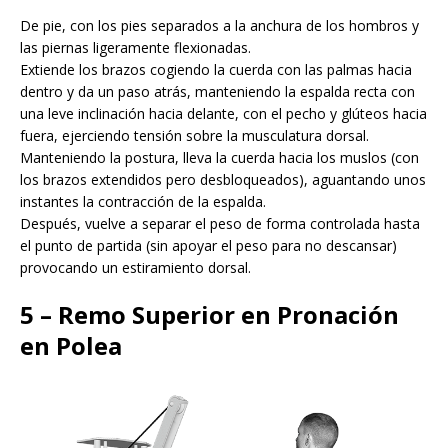
De pie, con los pies separados a la anchura de los hombros y
las piernas ligeramente flexionadas.
Extiende los brazos cogiendo la cuerda con las palmas hacia
dentro y da un paso atrás, manteniendo la espalda recta con
una leve inclinación hacia delante, con el pecho y glúteos hacia
fuera, ejerciendo tensión sobre la musculatura dorsal.
Manteniendo la postura, lleva la cuerda hacia los muslos (con
los brazos extendidos pero desbloqueados), aguantando unos
instantes la contracción de la espalda.
Después, vuelve a separar el peso de forma controlada hasta
el punto de partida (sin apoyar el peso para no descansar)
provocando un estiramiento dorsal.
5 – Remo Superior en Pronación
en Polea