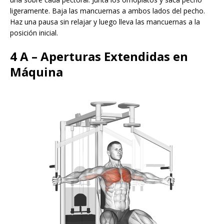
ligeramente. Baja las mancuernas a ambos lados del pecho.
Haz una pausa sin relajar y luego lleva las mancuernas a la
posición inicial.
4 A – Aperturas Extendidas en
Máquina