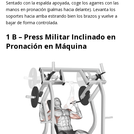
Sentado con la espalda apoyada, coge los agarres con las
manos en pronación (palmas hacia delante). Levanta los
soportes hacia arriba estirando bien los brazos y vuelve a
bajar de forma controlada.
1 B – Press Militar Inclinado en
Pronación en Máquina