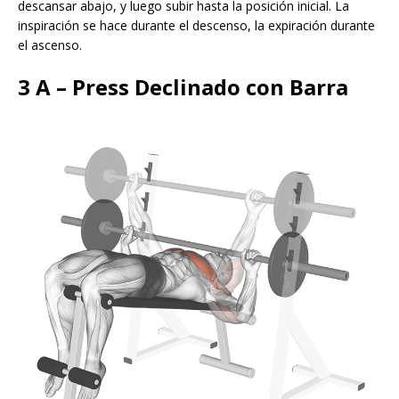
descansar abajo, y luego subir hasta la posición inicial​. La
inspiración se hace durante el descenso, la expiración durante
el ascenso.
3 A – Press Declinado con Barra