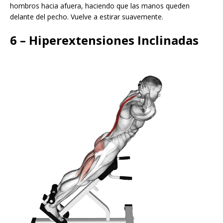
hombros hacia afuera, haciendo que las manos queden
delante del pecho. Vuelve a estirar suavemente.
6 – Hiperextensiones Inclinadas