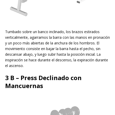
Tumbado sobre un banco inclinado, los brazos estirados
verticalmente, agarramos la barra con las manos en pronación
y un poco más abiertas de la anchura de los hombros. El
movimiento consiste en bajar la barra hasta el pecho, sin
descansar abajo, y luego subir hasta la posición inicial​. La
inspiración se hace durante el descenso, la expiración durante
el ascenso.
3 B – Press Declinado con
Mancuernas