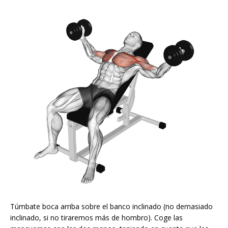
Túmbate boca arriba sobre el banco inclinado (no demasiado
inclinado, si no tiraremos más de hombro). Coge las