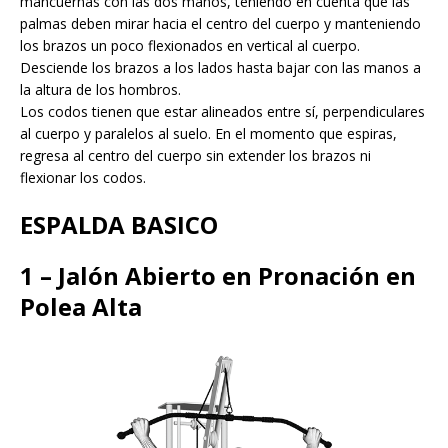
mancuernas con las dos manos, teniendo en cuenta que las
palmas deben mirar hacia el centro del cuerpo y manteniendo
los brazos un poco flexionados en vertical al cuerpo.
Desciende los brazos a los lados hasta bajar con las manos a
la altura de los hombros.
Los codos tienen que estar alineados entre sí, perpendiculares
al cuerpo y paralelos al suelo. En el momento que espiras,
regresa al centro del cuerpo sin extender los brazos ni
flexionar los codos.
ESPALDA BASICO
1 – Jalón Abierto en Pronación en
Polea Alta