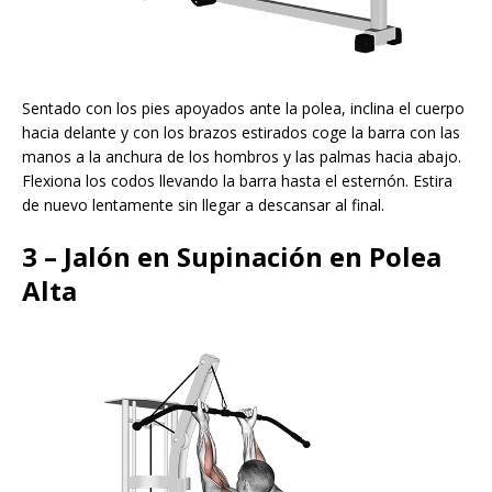
Sentado con los pies apoyados ante la polea, inclina el cuerpo
hacia delante y con los brazos estirados coge la barra con las
manos a la anchura de los hombros y las palmas hacia abajo.
Flexiona los codos llevando la barra hasta el esternón. Estira
de nuevo lentamente sin llegar a descansar al final.
3 – Jalón en Supinación en Polea
Alta