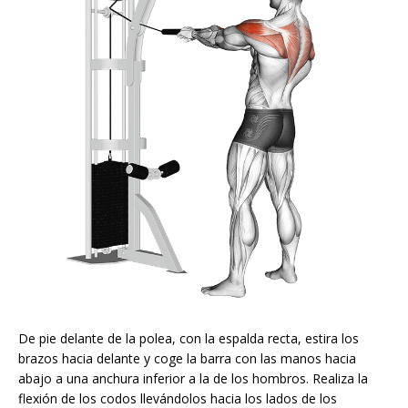
De pie delante de la polea, con la espalda recta, estira los
brazos hacia delante y coge la barra con las manos hacia
abajo a una anchura inferior a la de los hombros. Realiza la
flexión de los codos llevándolos hacia los lados de los