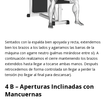
Sentados con la espalda bien apoyada y recta, extendemos
bien los brazos a los lados y agarramos las barras de la
máquina con agarre neutro (palmas mirándose entre sí). A
continuación realizamos el cierre manteniendo los brazos
extendidos hasta llegar a tocarse ambas manos. Después
retrocedemos de forma controlada sin llegar a perder la
tensión (no llegar al final para descansar).
4 B – Aperturas Inclinadas con
Mancuernas