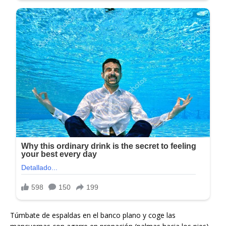
Túmbate de espaldas en el banco plano y coge las