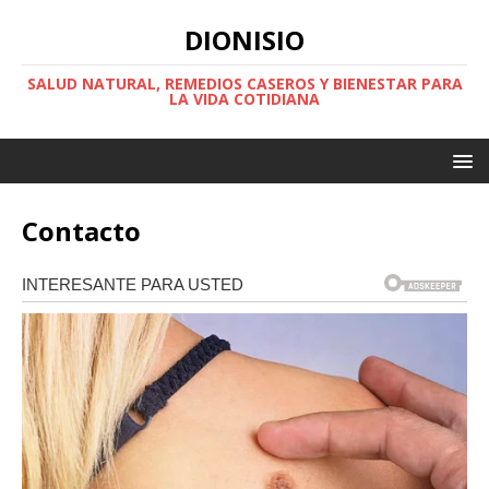
DIONISIO
SALUD NATURAL, REMEDIOS CASEROS Y BIENESTAR PARA
LA VIDA COTIDIANA
Contacto