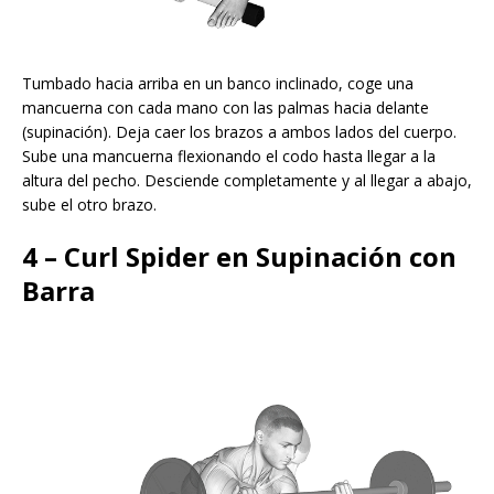
Tumbado hacia arriba en un banco inclinado, coge una
mancuerna con cada mano con las palmas hacia delante
(supinación). Deja caer los brazos a ambos lados del cuerpo.
Sube una mancuerna flexionando el codo hasta llegar a la
altura del pecho. Desciende completamente y al llegar a abajo,
sube el otro brazo.
4 – Curl Spider en Supinación con
Barra