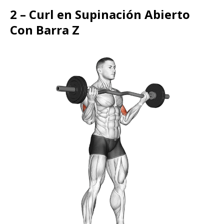
2 – Curl en Supinación Abierto
Con Barra Z