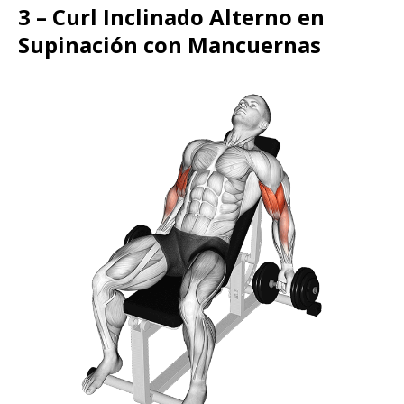
3 – Curl Inclinado Alterno en
Supinación con Mancuernas