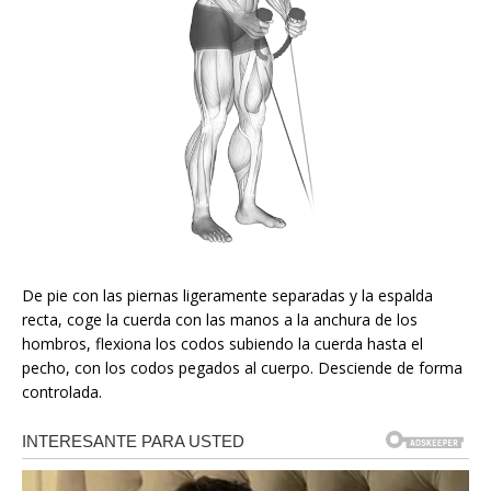
De pie con las piernas ligeramente separadas y la espalda
recta, coge la cuerda con las manos a la anchura de los
hombros, flexiona los codos subiendo la cuerda hasta el
pecho, con los codos pegados al cuerpo. Desciende de forma
controlada.