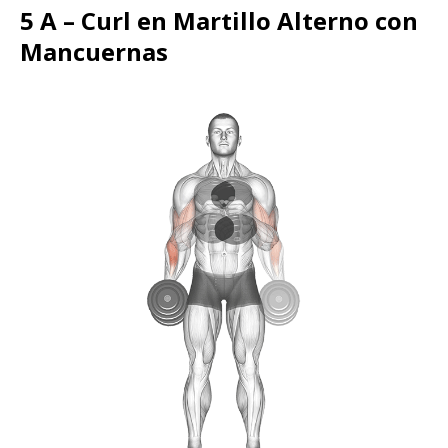
5 A – Curl en Martillo Alterno con
Mancuernas