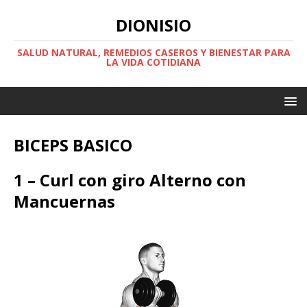
DIONISIO
SALUD NATURAL, REMEDIOS CASEROS Y BIENESTAR PARA
LA VIDA COTIDIANA
BICEPS BASICO
1 – Curl con giro Alterno con
Mancuernas