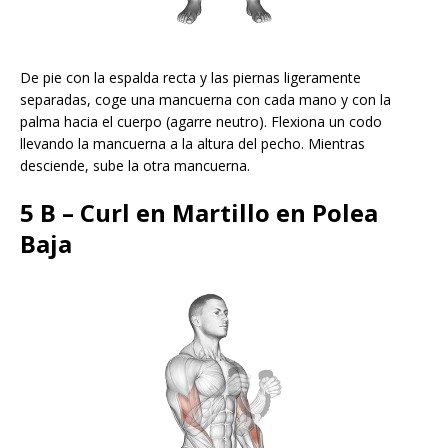
De pie con la espalda recta y las piernas ligeramente
separadas, coge una mancuerna con cada mano y con la
palma hacia el cuerpo (agarre neutro). Flexiona un codo
llevando la mancuerna a la altura del pecho. Mientras
desciende, sube la otra mancuerna.
5 B – Curl en Martillo en Polea
Baja