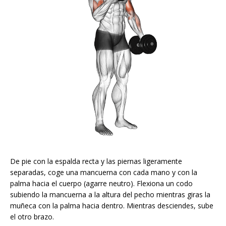
De pie con la espalda recta y las piernas ligeramente
separadas, coge una mancuerna con cada mano y con la
palma hacia el cuerpo (agarre neutro). Flexiona un codo
subiendo la mancuerna a la altura del pecho mientras giras la
muñeca con la palma hacia dentro. Mientras desciendes, sube
el otro brazo.