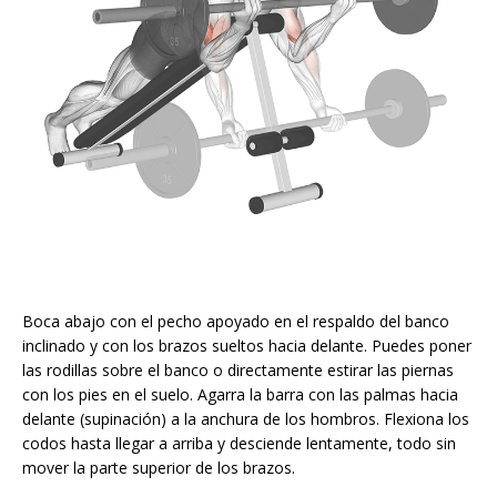
Boca abajo con el pecho apoyado en el respaldo del banco
inclinado y con los brazos sueltos hacia delante. Puedes poner
las rodillas sobre el banco o directamente estirar las piernas
con los pies en el suelo. Agarra la barra con las palmas hacia
delante (supinación) a la anchura de los hombros. Flexiona los
codos hasta llegar a arriba y desciende lentamente, todo sin
mover la parte superior de los brazos.