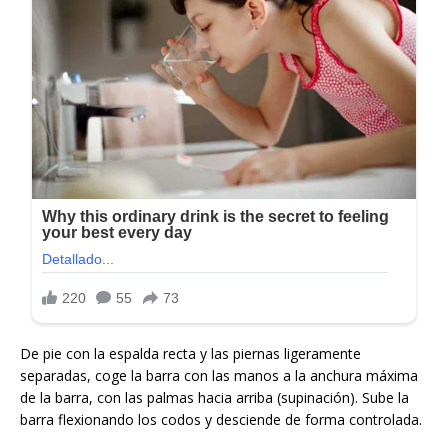
De pie con la espalda recta y las piernas ligeramente
separadas, coge la barra con las manos a la anchura máxima
de la barra, con las palmas hacia arriba (supinación). Sube la
barra flexionando los codos y desciende de forma controlada.