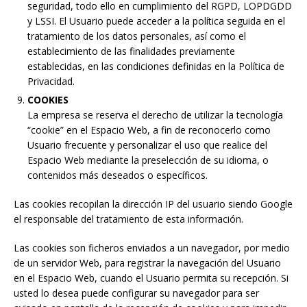
seguridad, todo ello en cumplimiento del RGPD, LOPDGDD
y LSSI. El Usuario puede acceder a la política seguida en el
tratamiento de los datos personales, así como el
establecimiento de las finalidades previamente
establecidas, en las condiciones definidas en la Política de
Privacidad.
COOKIES
La empresa se reserva el derecho de utilizar la tecnología
“cookie” en el Espacio Web, a fin de reconocerlo como
Usuario frecuente y personalizar el uso que realice del
Espacio Web mediante la preselección de su idioma, o
contenidos más deseados o específicos.
Las cookies recopilan la dirección IP del usuario siendo Google
el responsable del tratamiento de esta información.
Las cookies son ficheros enviados a un navegador, por medio
de un servidor Web, para registrar la navegación del Usuario
en el Espacio Web, cuando el Usuario permita su recepción. Si
usted lo desea puede configurar su navegador para ser