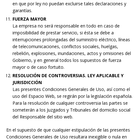
en que por ley no puedan excluirse tales declaraciones y
garantías.
FUERZA MAYOR
La empresa no será responsable en todo en caso de
imposibilidad de prestar servicio, si ésta se debe a
interrupciones prolongadas del suministro eléctrico, líneas
de telecomunicaciones, conflictos sociales, huelgas,
rebelión, explosiones, inundaciones, actos y omisiones del
Gobierno, y en general todos los supuestos de fuerza
mayor o de caso fortuito.
RESOLUCIÓN DE CONTROVERSIAS. LEY APLICABLE Y
JURISDICCIÓN
Las presentes Condiciones Generales de Uso, así como el
uso del Espacio Web, se regirán por la legislación española.
Para la resolución de cualquier controversia las partes se
someterán a los Juzgados y Tribunales del domicilio social
del Responsable del sitio web.
En el supuesto de que cualquier estipulación de las presentes
Condiciones Generales de Uso resultara inexigible o nula en