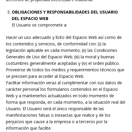
OBLIGACIONES Y RESPONSABILIDADES DEL USUARIO
DEL ESPACIO WEB
El Usuario se compromete a:
Hacer un uso adecuado y lícito del Espacio Web así como de
los contenidos y servicios, de conformidad con: (i) la
legislación aplicable en cada momento; (ii) las Condiciones
Generales de Uso del Espacio Web; (iii) la moral y buenas
costumbres generalmente aceptadas y (iv) el orden público.
Proveerse de todos los medios y requerimientos técnicos que
se precisen para acceder al Espacio Web.
Facilitar información veraz al cumplimentar con sus datos de
carácter personal los formularios contenidos en el Espacio
Web y a mantenerlos actualizados en todo momento de
forma que responda, en cada momento, a la situación real del
Usuario. El Usuario será el único responsable de las
manifestaciones falsas o inexactas que realice y de los
perjuicios que cause a la empresa o a terceros por la
información que facilite.