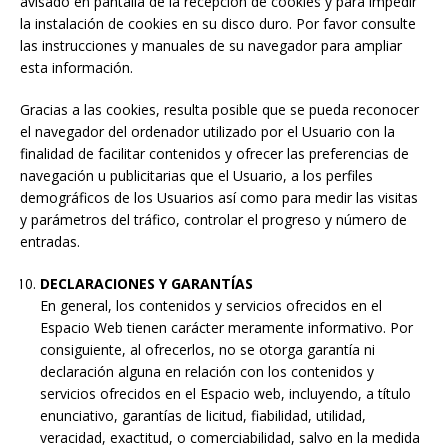
avisado en pantalla de la recepción de cookies y para impedir
la instalación de cookies en su disco duro. Por favor consulte
las instrucciones y manuales de su navegador para ampliar
esta información.
Gracias a las cookies, resulta posible que se pueda reconocer
el navegador del ordenador utilizado por el Usuario con la
finalidad de facilitar contenidos y ofrecer las preferencias de
navegación u publicitarias que el Usuario, a los perfiles
demográficos de los Usuarios así como para medir las visitas
y parámetros del tráfico, controlar el progreso y número de
entradas.
DECLARACIONES Y GARANTÍAS
En general, los contenidos y servicios ofrecidos en el
Espacio Web tienen carácter meramente informativo. Por
consiguiente, al ofrecerlos, no se otorga garantía ni
declaración alguna en relación con los contenidos y
servicios ofrecidos en el Espacio web, incluyendo, a título
enunciativo, garantías de licitud, fiabilidad, utilidad,
veracidad, exactitud, o comerciabilidad, salvo en la medida