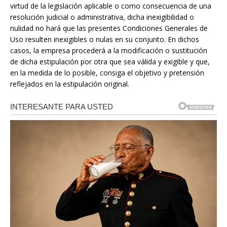
virtud de la legislación aplicable o como consecuencia de una
resolución judicial o administrativa, dicha inexigibilidad o
nulidad no hará que las presentes Condiciones Generales de
Uso resulten inexigibles o nulas en su conjunto. En dichos
casos, la empresa procederá a la modificación o sustitución
de dicha estipulación por otra que sea válida y exigible y que,
en la medida de lo posible, consiga el objetivo y pretensión
reflejados en la estipulación original.