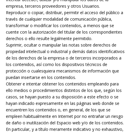
empresa, terceros proveedores y otros Usuarios.
Reproducir o copiar, distribuir, permitir el acceso del público a
través de cualquier modalidad de comunicación pública,
transformar o modificar los contenidos, a menos que se
cuente con la autorización del titular de los correspondientes
derechos o ello resulte legalmente permitido.
Suprimir, ocultar o manipular las notas sobre derechos de
propiedad intelectual o industrial y demás datos identificativos
de los derechos de la empresa o de terceros incorporados a
los contenidos, así como los dispositivos técnicos de
protección o cualesquiera mecanismos de información que
puedan insertarse en los contenidos.
Obtener e intentar obtener los contenidos empleando para
ello medios o procedimientos distintos de los que, según los
casos, se hayan puesto a su disposición a este efecto o se
hayan indicado expresamente en las páginas web donde se
encuentren los contenidos o, en general, de los que se
empleen habitualmente en Internet por no entrañar un riesgo
de daño o inutilización del Espacio web y/o de los contenidos.
En particular, y a título meramente indicativo y no exhaustivo,