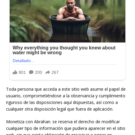
Toda persona que acceda a este sitio web asume el papel de
usuario, comprometiéndose a la observancia y cumplimiento
riguroso de las disposiciones aquí dispuestas, así como a
cualquier otra disposición legal que fuera de aplicación.
Monetiza con Abrahan. se reserva el derecho de modificar
cualquier tipo de información que pudiera aparecer en el sitio
web, sin que exista obligación de preavisar o poner en