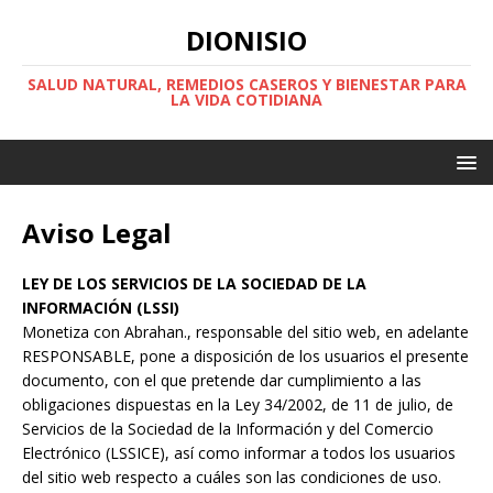
DIONISIO
SALUD NATURAL, REMEDIOS CASEROS Y BIENESTAR PARA
LA VIDA COTIDIANA
Aviso Legal
LEY DE LOS SERVICIOS DE LA SOCIEDAD DE LA
INFORMACIÓN (LSSI)
Monetiza con Abrahan., responsable del sitio web, en adelante
RESPONSABLE, pone a disposición de los usuarios el presente
documento, con el que pretende dar cumplimiento a las
obligaciones dispuestas en la Ley 34/2002, de 11 de julio, de
Servicios de la Sociedad de la Información y del Comercio
Electrónico (LSSICE), así como informar a todos los usuarios
del sitio web respecto a cuáles son las condiciones de uso.