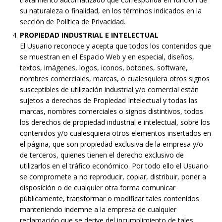
su naturaleza o finalidad, en los términos indicados en la
sección de Política de Privacidad.
PROPIEDAD INDUSTRIAL E INTELECTUAL
El Usuario reconoce y acepta que todos los contenidos que
se muestran en el Espacio Web y en especial, diseños,
textos, imágenes, logos, iconos, botones, software,
nombres comerciales, marcas, o cualesquiera otros signos
susceptibles de utilización industrial y/o comercial están
sujetos a derechos de Propiedad Intelectual y todas las
marcas, nombres comerciales o signos distintivos, todos
los derechos de propiedad industrial e intelectual, sobre los
contenidos y/o cualesquiera otros elementos insertados en
el página, que son propiedad exclusiva de la empresa y/o
de terceros, quienes tienen el derecho exclusivo de
utilizarlos en el tráfico económico. Por todo ello el Usuario
se compromete a no reproducir, copiar, distribuir, poner a
disposición o de cualquier otra forma comunicar
públicamente, transformar o modificar tales contenidos
manteniendo indemne a la empresa de cualquier
reclamación que se derive del incumplimiento de tales