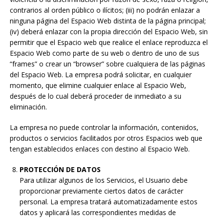
contrarios al orden público o ilícitos; (iii) no podrán enlazar a
ninguna página del Espacio Web distinta de la página principal;
(iv) deberá enlazar con la propia dirección del Espacio Web, sin
permitir que el Espacio web que realice el enlace reproduzca el
Espacio Web como parte de su web o dentro de uno de sus
“frames” o crear un “browser” sobre cualquiera de las páginas
del Espacio Web. La empresa podrá solicitar, en cualquier
momento, que elimine cualquier enlace al Espacio Web,
después de lo cual deberá proceder de inmediato a su
eliminación.
La empresa no puede controlar la información, contenidos,
productos o servicios facilitados por otros Espacios web que
tengan establecidos enlaces con destino al Espacio Web.
PROTECCIÓN DE DATOS
Para utilizar algunos de los Servicios, el Usuario debe
proporcionar previamente ciertos datos de carácter
personal. La empresa tratará automatizadamente estos
datos y aplicará las correspondientes medidas de