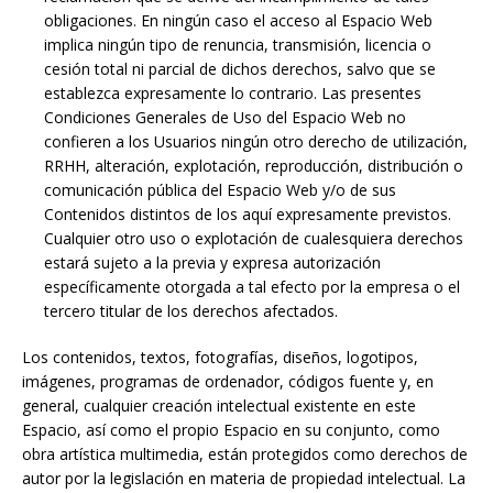
obligaciones. En ningún caso el acceso al Espacio Web
implica ningún tipo de renuncia, transmisión, licencia o
cesión total ni parcial de dichos derechos, salvo que se
establezca expresamente lo contrario. Las presentes
Condiciones Generales de Uso del Espacio Web no
confieren a los Usuarios ningún otro derecho de utilización,
RRHH, alteración, explotación, reproducción, distribución o
comunicación pública del Espacio Web y/o de sus
Contenidos distintos de los aquí expresamente previstos.
Cualquier otro uso o explotación de cualesquiera derechos
estará sujeto a la previa y expresa autorización
específicamente otorgada a tal efecto por la empresa o el
tercero titular de los derechos afectados.
Los contenidos, textos, fotografías, diseños, logotipos,
imágenes, programas de ordenador, códigos fuente y, en
general, cualquier creación intelectual existente en este
Espacio, así como el propio Espacio en su conjunto, como
obra artística multimedia, están protegidos como derechos de
autor por la legislación en materia de propiedad intelectual. La