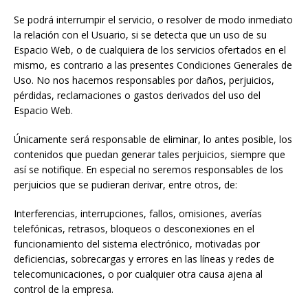
Se podrá interrumpir el servicio, o resolver de modo inmediato
la relación con el Usuario, si se detecta que un uso de su
Espacio Web, o de cualquiera de los servicios ofertados en el
mismo, es contrario a las presentes Condiciones Generales de
Uso. No nos hacemos responsables por daños, perjuicios,
pérdidas, reclamaciones o gastos derivados del uso del
Espacio Web.
Únicamente será responsable de eliminar, lo antes posible, los
contenidos que puedan generar tales perjuicios, siempre que
así se notifique. En especial no seremos responsables de los
perjuicios que se pudieran derivar, entre otros, de:
Interferencias, interrupciones, fallos, omisiones, averías
telefónicas, retrasos, bloqueos o desconexiones en el
funcionamiento del sistema electrónico, motivadas por
deficiencias, sobrecargas y errores en las líneas y redes de
telecomunicaciones, o por cualquier otra causa ajena al
control de la empresa.