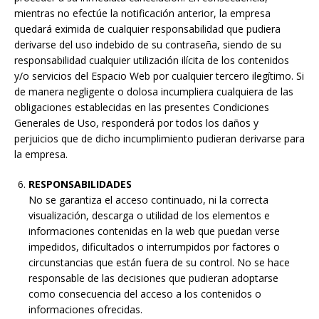
mientras no efectúe la notificación anterior, la empresa
quedará eximida de cualquier responsabilidad que pudiera
derivarse del uso indebido de su contraseña, siendo de su
responsabilidad cualquier utilización ilícita de los contenidos
y/o servicios del Espacio Web por cualquier tercero ilegítimo. Si
de manera negligente o dolosa incumpliera cualquiera de las
obligaciones establecidas en las presentes Condiciones
Generales de Uso, responderá por todos los daños y
perjuicios que de dicho incumplimiento pudieran derivarse para
la empresa.
RESPONSABILIDADES
No se garantiza el acceso continuado, ni la correcta
visualización, descarga o utilidad de los elementos e
informaciones contenidas en la web que puedan verse
impedidos, dificultados o interrumpidos por factores o
circunstancias que están fuera de su control. No se hace
responsable de las decisiones que pudieran adoptarse
como consecuencia del acceso a los contenidos o
informaciones ofrecidas.